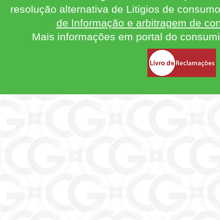
resolução alternativa de Litigios de consum
de Informação e arbitragem de con
Mais informações em portal do consum