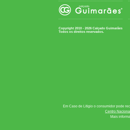
Copyright 2010 - 2026 Calçado Guimarães
Todos os direitos reservados.
Em Caso de Litigio o consumidor pode reco
Centro Nacional
Mais inform