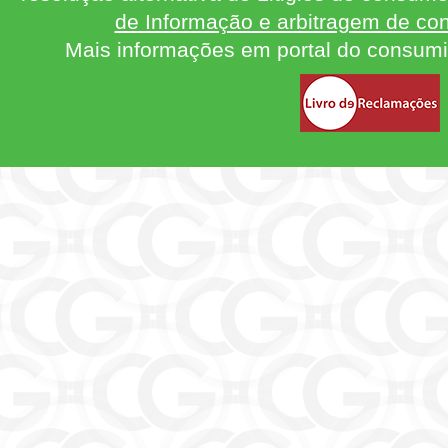
de Informação e arbitragem de con
Mais informações em portal do consum