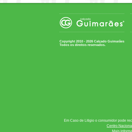
Copyright 2010 - 2026 Calçado Guimarães
Todos os direitos reservados.
Em Caso de Litigio o consumidor pode reco
Centro Nacional
Mais inform