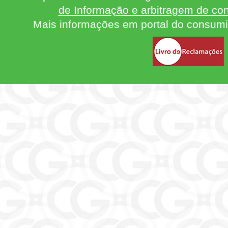
de Informação e arbitragem de con
Mais informações em portal do consum