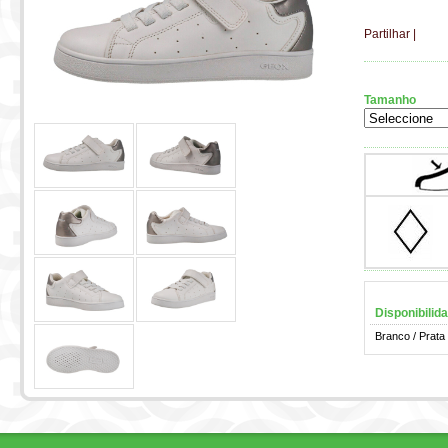
Partilhar
|
Tamanho
Disponibilid
Branco / Prata