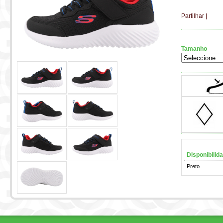
Partilhar
|
Tamanho
Disponibilid
Preto