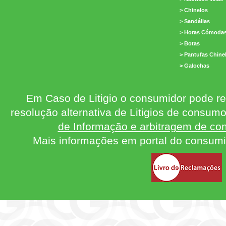
> Chinelos
> Sandálias
> Horas Cómoda
> Botas
> Pantufas Chine
> Galochas
Em Caso de Litigio o consumidor pode re
resolução alternativa de Litigios de consum
de Informação e arbitragem de con
Mais informações em portal do consum