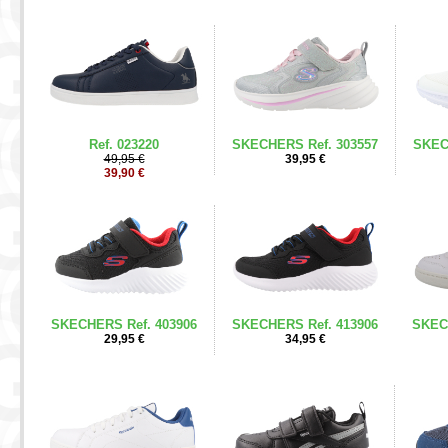
Ref. 023220
SKECHERS Ref. 303557
SKEC
49,95 €
39,95 €
39,90 €
SKECHERS Ref. 403906
SKECHERS Ref. 413906
SKEC
29,95 €
34,95 €