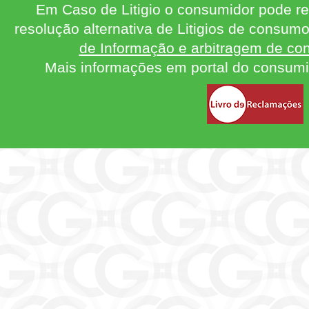
Em Caso de Litigio o consumidor pode re
resolução alternativa de Litigios de consum
de Informação e arbitragem de con
Mais informações em portal do consum