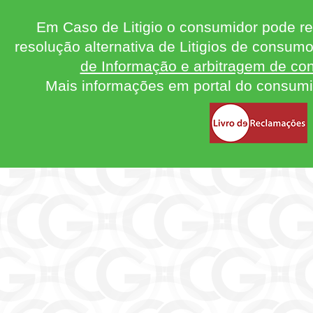
Em Caso de Litigio o consumidor pode re
resolução alternativa de Litigios de consum
de Informação e arbitragem de con
Mais informações em portal do consum