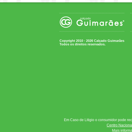
Copyright 2010 - 2026 Calçado Guimarães
Todos os direitos reservados.
Em Caso de Litigio o consumidor pode reco
Centro Nacional
Mais inform