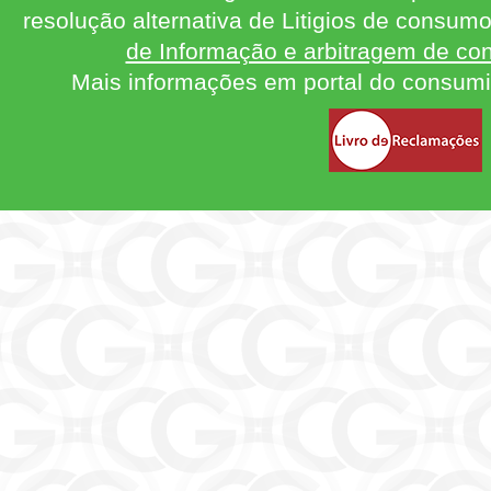
resolução alternativa de Litigios de consum
de Informação e arbitragem de con
Mais informações em portal do consum