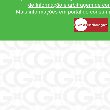
de Informação e arbitragem de con
Mais informações em portal do consum