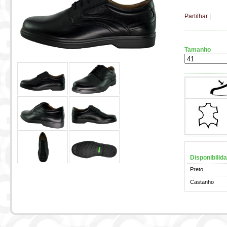
Partilhar
|
Tamanho
Disponibilid
Preto
Castanho