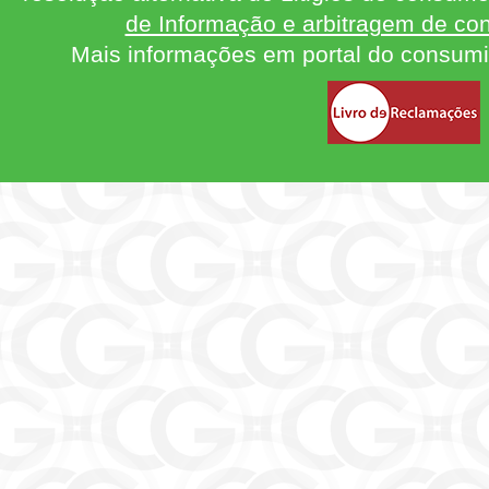
de Informação e arbitragem de con
Mais informações em portal do consum