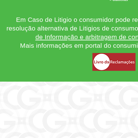
Em Caso de Litigio o consumidor pode re
resolução alternativa de Litigios de consum
de Informação e arbitragem de con
Mais informações em portal do consum