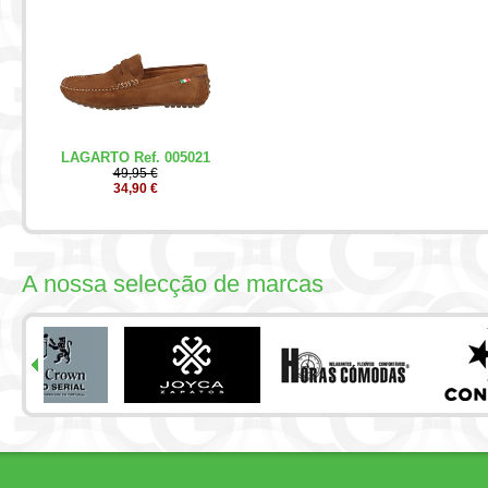
LAGARTO Ref. 005021
49,95 €
34,90 €
A nossa selecção de marcas