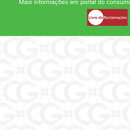
Mais informações em portal do consum