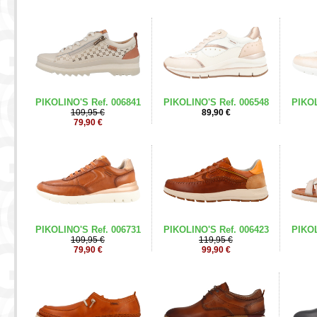
PIKOLINO'S Ref. 006841
PIKOLINO'S Ref. 006548
PIKOL
109,95 €
89,90 €
79,90 €
PIKOLINO'S Ref. 006731
PIKOLINO'S Ref. 006423
PIKOL
109,95 €
119,95 €
79,90 €
99,90 €