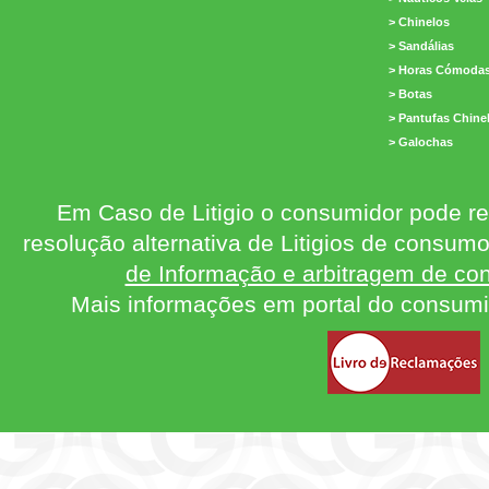
> Chinelos
> Sandálias
> Horas Cómoda
> Botas
> Pantufas Chine
> Galochas
Em Caso de Litigio o consumidor pode re
resolução alternativa de Litigios de consum
de Informação e arbitragem de con
Mais informações em portal do consum