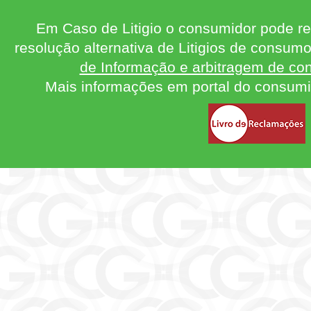
Em Caso de Litigio o consumidor pode re
resolução alternativa de Litigios de consum
de Informação e arbitragem de con
Mais informações em portal do consum