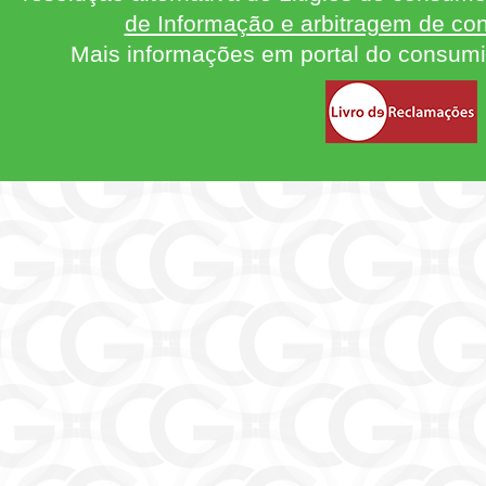
de Informação e arbitragem de con
Mais informações em portal do consum