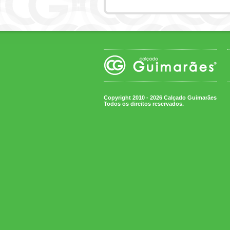
Copyright 2010 - 2026 Calçado Guimarães
Todos os direitos reservados.