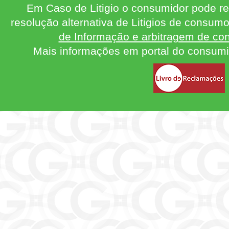
Em Caso de Litigio o consumidor pode re
resolução alternativa de Litigios de consum
de Informação e arbitragem de con
Mais informações em portal do consum