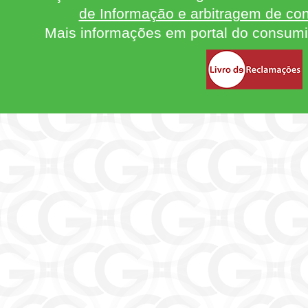
de Informação e arbitragem de con
Mais informações em portal do consum