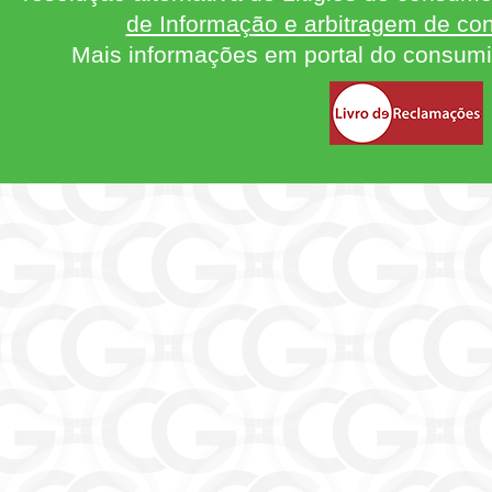
de Informação e arbitragem de con
Mais informações em portal do consum