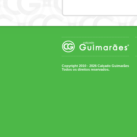
Copyright 2010 - 2026 Calçado Guimarães
Todos os direitos reservados.