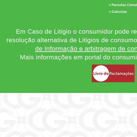
> Pantufas Chine
> Galochas
Em Caso de Litigio o consumidor pode re
resolução alternativa de Litigios de consum
de Informação e arbitragem de con
Mais informações em portal do consum