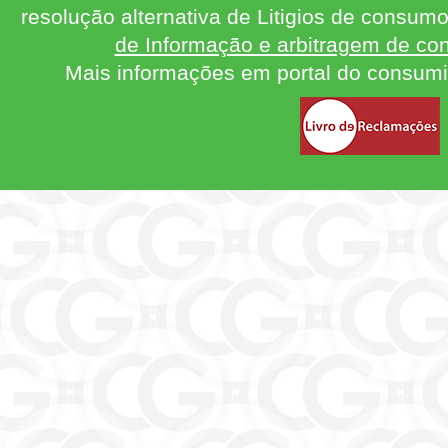
resolução alternativa de Litigios de consum
de Informação e arbitragem de con
Mais informações em portal do consum